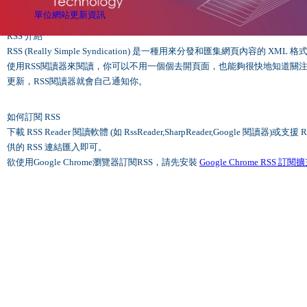
單位網站更新資訊
RSS 介紹
RSS (Really Simple Syndication) 是一種用來分發和匯集網頁內容
使用RSS閱讀器來閱讀，你可以不用一個個去開頁面，也能夠很快地知道關
更新，RSS閱讀器就會自己通知你。
如何訂閱 RSS
下載 RSS Reader 閱讀軟體 (如 RssReader,SharpReader,Google 閱讀
供的 RSS 連結匯入即可。
欲使用Google Chrome瀏覽器訂閱RSS，請先安裝
Google Chrome RSS 訂
:::